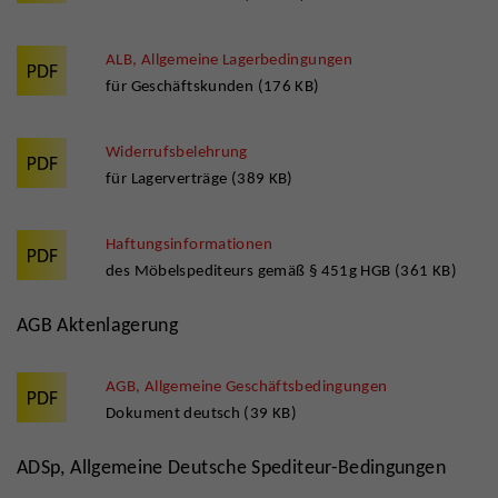
ALB, Allgemeine Lagerbedingungen
für Geschäftskunden (176 KB)
Widerrufsbelehrung
für Lagerverträge (389 KB)
Haftungsinformationen
des Möbelspediteurs gemäß § 451g HGB (361 KB)
AGB Aktenlagerung
AGB, Allgemeine Geschäftsbedingungen
Dokument deutsch (39 KB)
ADSp, Allgemeine Deutsche Spediteur-Bedingungen