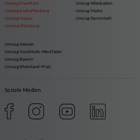
Umzug Frankfurt
Umzug Wiesbaden
Umzug Aschaffenburg
Umzug Mainz
Umzug Hanau
Umzug Darmstadt
Umzug Würzburg
Umzug Hessen
Umzug Nordrhein-Westfalen
Umzug Bayern
Umzug Rheinland-Pfalz
Soziale Medien