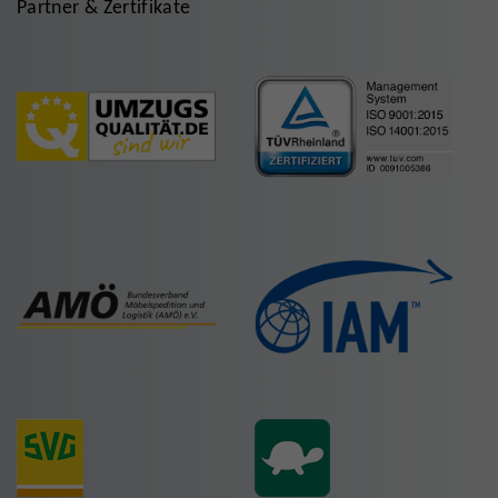
Partner & Zertifikate