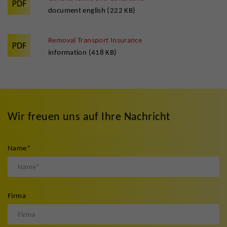
document english (222 KB)
Removal Transport Insurance
information (418 KB)
Wir freuen uns auf Ihre Nachricht
Name
*
Firma