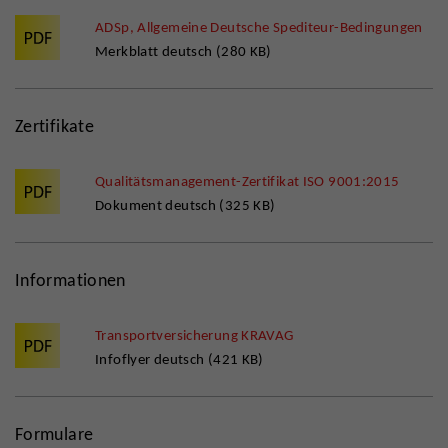
ADSp, Allgemeine Deutsche Spediteur-Bedingungen
Merkblatt deutsch (280 KB)
Zertifikate
Qualitätsmanagement-Zertifikat ISO 9001:2015
Dokument deutsch (325 KB)
Informationen
Transportversicherung KRAVAG
Infoflyer deutsch (421 KB)
Formulare