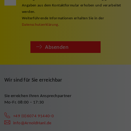
Angaben aus dem Kontaktformular erhoben und verarbeitet
werden.
Weiterführende Informationen erhalten Sie in der
Datenschutzerklärung
.
Absenden
Wir sind für Sie erreichbar
Sie erreichen Ihren Ansprechpartner
Mo-Fr. 08:00 – 17:30
+49 (0)6074 91440-0
info@ArnoldHanl.de