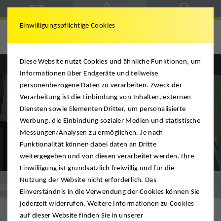
Einwilligungspflichtige Cookies
Diese Website nutzt Cookies und ähnliche Funktionen, um
Englisch
Deutsch
Informationen über Endgeräte und teilweise
personenbezogene Daten zu verarbeiten. Zweck der
Verarbeitung ist die Einbindung von Inhalten, externen
Diensten sowie Elementen Dritter, um personalisierte
Werbung, die Einbindung sozialer Medien und statistische
Messungen/Analysen zu ermöglichen. Je nach
Funktionalität können dabei daten an Dritte
weitergegeben und von diesen verarbeitet werden. Ihre
Einwiliigung ist grundsätzlich freiwillig und für die
Nutzung der Website nicht erforderlich. Das
Downloads
Einverständnis in die Verwendung der Cookies können Sie
jederzeit widerrufen. Weitere Informationen zu Cookies
auf dieser Website finden Sie in unserer