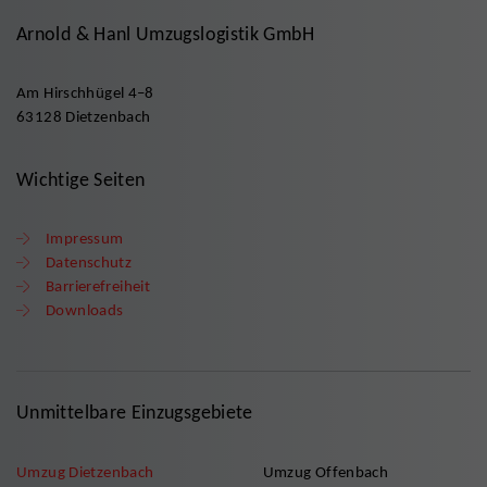
Arnold & Hanl Umzugslogistik GmbH
Am Hirschhügel 4–8
63128 Dietzenbach
Wichtige Seiten
Impressum
Datenschutz
Barrierefreiheit
Downloads
Unmittelbare Einzugsgebiete
Umzug Dietzenbach
Umzug Offenbach