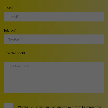
E-Mail
*
Telefon
*
Ihre Nachricht
Wichtig! Ich stimme zu, dass die von mir freiwillig gemachten