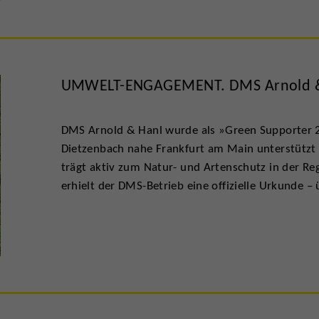
UMWELT-ENGAGEMENT. DMS Arnold & H
DMS Arnold & Hanl wurde als »Green Supporter 
Dietzenbach nahe Frankfurt am Main unterstützt 
trägt aktiv zum Natur- und Artenschutz in der R
erhielt der DMS-Betrieb eine offizielle Urkunde 