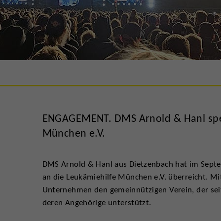
ENGAGEMENT. DMS Arnold & Hanl spen
München e.V.
DMS Arnold & Hanl aus Dietzenbach hat im Sept
an die Leukämiehilfe München e.V. überreicht. Mi
Unternehmen den gemeinnützigen Verein, der sei
deren Angehörige unterstützt.