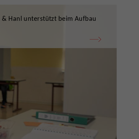
 Hanl unterstützt beim Aufbau