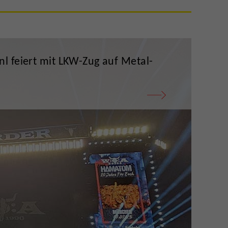
 feiert mit LKW-Zug auf Metal-