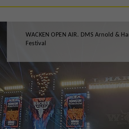
WACKEN OPEN AIR. DMS Arnold & Hanl
Festival