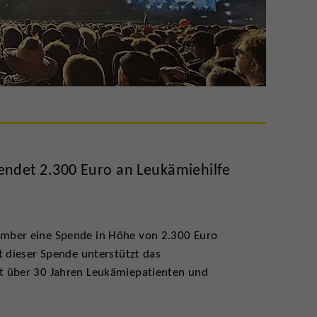
det 2.300 Euro an Leukämiehilfe
ember eine Spende in Höhe von 2.300 Euro
t dieser Spende unterstützt das
t über 30 Jahren Leukämiepatienten und