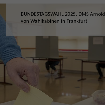
BUNDESTAGSWAHL 2025. DMS Arnold &
von Wahlkabinen in Frankfurt