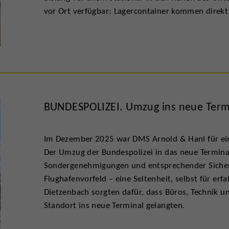
vor Ort verfügbar: Lagercontainer kommen direkt
BUNDESPOLIZEI. Umzug ins neue Termi
Im Dezember 2025 war DMS Arnold & Hanl für ein
Der Umzug der Bundespolizei in das neue Termina
Sondergenehmigungen und entsprechender Sicherhe
Flughafenvorfeld – eine Seltenheit, selbst für erf
Dietzenbach sorgten dafür, dass Büros, Technik 
Standort ins neue Terminal gelangten.