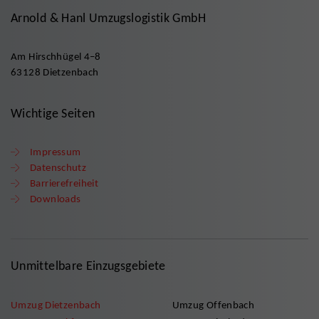
Arnold & Hanl Umzugslogistik GmbH
Am Hirschhügel 4–8
63128 Dietzenbach
Wichtige Seiten
Impressum
Datenschutz
Barrierefreiheit
Downloads
Unmittelbare Einzugsgebiete
Umzug Dietzenbach
Umzug Offenbach