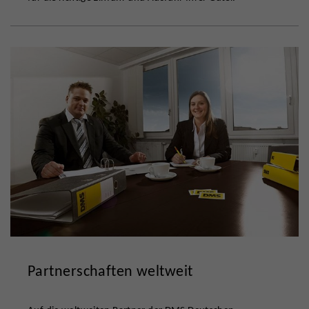
Partnerschaften weltweit