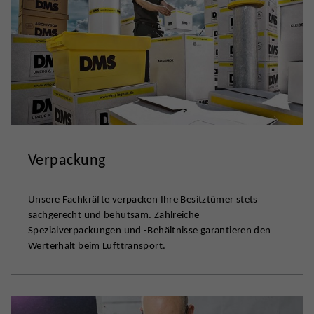
Verpackung
Unsere Fachkräfte verpacken Ihre Besitztümer stets
sachgerecht und behutsam. Zahlreiche
Spezialverpackungen und -Behältnisse garantieren den
Werterhalt beim Lufttransport.