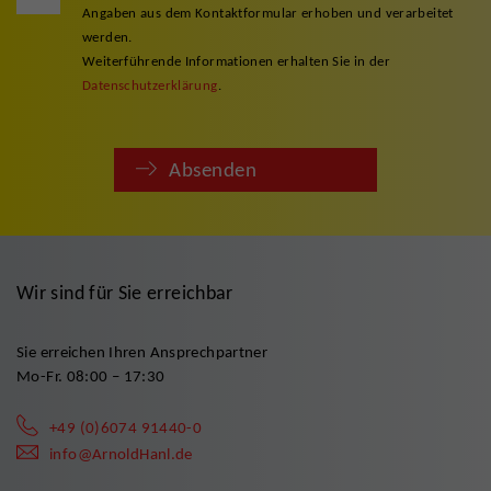
Angaben aus dem Kontaktformular erhoben und verarbeitet
werden.
Weiterführende Informationen erhalten Sie in der
Datenschutzerklärung
.
Absenden
Wir sind für Sie erreichbar
Sie erreichen Ihren Ansprechpartner
Mo-Fr. 08:00 – 17:30
+49 (0)6074 91440-0
info@ArnoldHanl.de