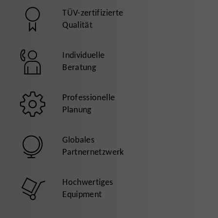
TÜV-zertifizierte
Qualität
Individuelle
Beratung
Professionelle
Planung
Globales
Partnernetzwerk
Hochwertiges
Equipment