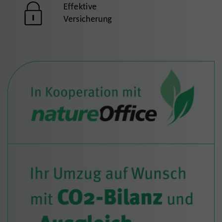
Effektive
Versicherung