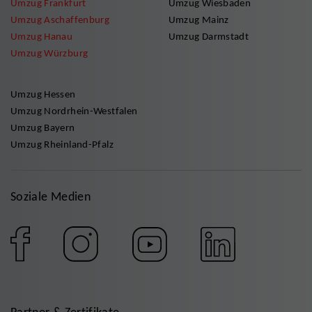
Umzug Frankfurt
Umzug Wiesbaden
Umzug Aschaffenburg
Umzug Mainz
Umzug Hanau
Umzug Darmstadt
Umzug Würzburg
Umzug Hessen
Umzug Nordrhein-Westfalen
Umzug Bayern
Umzug Rheinland-Pfalz
Soziale Medien