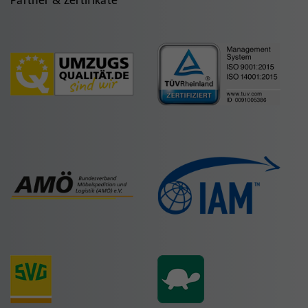
Partner & Zertifikate