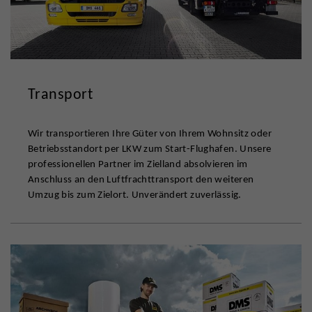
Transport
Wir transportieren Ihre Güter von Ihrem Wohnsitz oder
Betriebsstandort per LKW zum Start-Flughafen. Unsere
professionellen Partner im Zielland absolvieren im
Anschluss an den Luftfrachttransport den weiteren
Umzug bis zum Zielort. Unverändert zuverlässig.