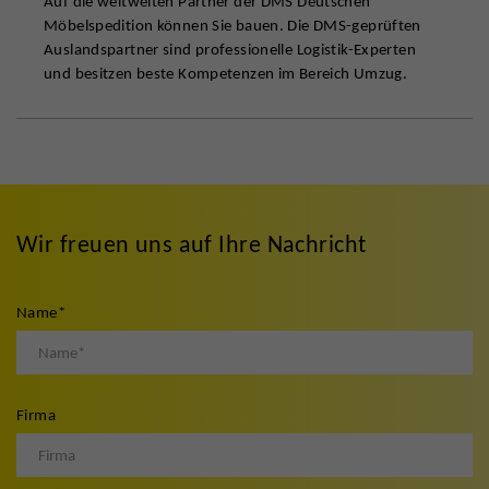
Auf die weltweiten Partner der DMS Deutschen
Möbelspedition können Sie bauen. Die DMS-geprüften
Auslandspartner sind professionelle Logistik-Experten
und besitzen beste Kompetenzen im Bereich Umzug.
Wir freuen uns auf Ihre Nachricht
Name
*
Firma