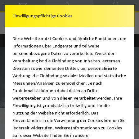
Einwilligungspflichtige Cookies
Diese Website nutzt Cookies und ähnliche Funktionen, um
Englisch
Deutsch
Informationen über Endgeräte und teilweise
personenbezogene Daten zu verarbeiten. Zweck der
Verarbeitung ist die Einbindung von Inhalten, externen
Diensten sowie Elementen Dritter, um personalisierte
Werbung, die Einbindung sozialer Medien und statistische
Messungen/Analysen zu ermöglichen. Je nach
Funktionalität können dabei daten an Dritte
weitergegeben und von diesen verarbeitet werden. Ihre
Einwiliigung ist grundsätzlich freiwillig und für die
Nutzung der Website nicht erforderlich. Das
Luftfracht
Einverständnis in die Verwendung der Cookies können Sie
jederzeit widerrufen. Weitere Informationen zu Cookies
auf dieser Website finden Sie in unserer