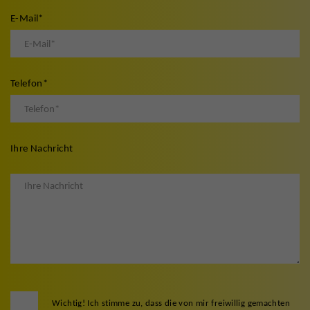
E-Mail
*
Telefon
*
Ihre Nachricht
Wichtig! Ich stimme zu, dass die von mir freiwillig gemachten