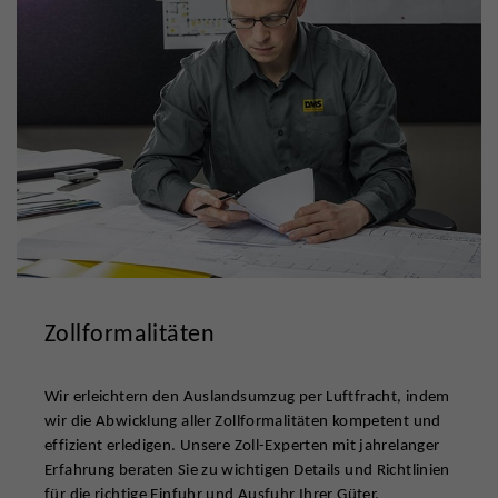
Zollformalitäten
Wir erleichtern den Auslandsumzug per Luftfracht, indem
wir die Abwicklung aller Zollformalitäten kompetent und
effizient erledigen. Unsere Zoll-Experten mit jahrelanger
Erfahrung beraten Sie zu wichtigen Details und Richtlinien
für die richtige Einfuhr und Ausfuhr Ihrer Güter.