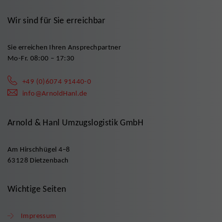
Wir sind für Sie erreichbar
Sie erreichen Ihren Ansprechpartner
Mo-Fr. 08:00 – 17:30
+49 (0)6074 91440-0
info@ArnoldHanl.de
Arnold & Hanl Umzugslogistik GmbH
Am Hirschhügel 4–8
63128 Dietzenbach
Wichtige Seiten
Impressum