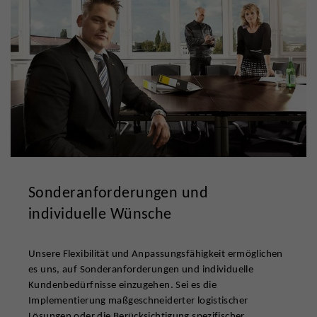
Sonderanforderungen und
individuelle Wünsche
Unsere Flexibilität und Anpassungsfähigkeit ermöglichen
es uns, auf Sonderanforderungen und individuelle
Kundenbedürfnisse einzugehen. Sei es die
Implementierung maßgeschneiderter logistischer
Lösungen oder die Berücksichtigung spezifischer