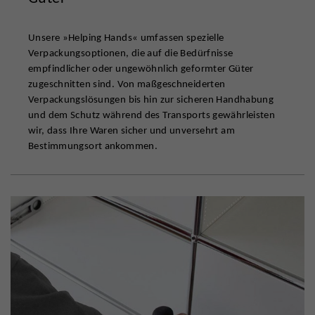
Unsere »Helping Hands« umfassen spezielle
Verpackungsoptionen, die auf die Bedürfnisse
empfindlicher oder ungewöhnlich geformter Güter
zugeschnitten sind. Von maßgeschneiderten
Verpackungslösungen bis hin zur sicheren Handhabung
und dem Schutz während des Transports gewährleisten
wir, dass Ihre Waren sicher und unversehrt am
Bestimmungsort ankommen.