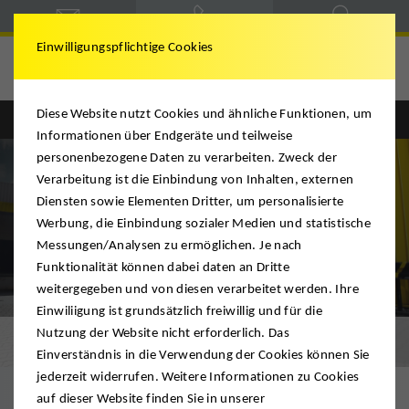
Einwilligungspflichtige Cookies
Diese Website nutzt Cookies und ähnliche Funktionen, um
Englisch
Deutsch
Informationen über Endgeräte und teilweise
personenbezogene Daten zu verarbeiten. Zweck der
Verarbeitung ist die Einbindung von Inhalten, externen
Diensten sowie Elementen Dritter, um personalisierte
Werbung, die Einbindung sozialer Medien und statistische
Messungen/Analysen zu ermöglichen. Je nach
Funktionalität können dabei daten an Dritte
weitergegeben und von diesen verarbeitet werden. Ihre
Einwiliigung ist grundsätzlich freiwillig und für die
Nutzung der Website nicht erforderlich. Das
Helping Hands
Einverständnis in die Verwendung der Cookies können Sie
jederzeit widerrufen. Weitere Informationen zu Cookies
auf dieser Website finden Sie in unserer