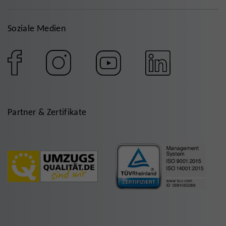
Soziale Medien
Partner & Zertifikate