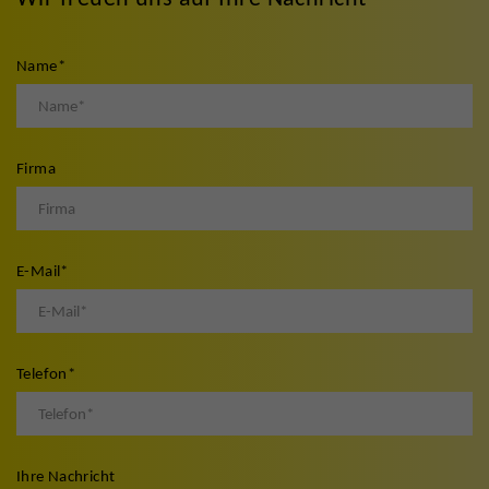
Name
*
Firma
E-Mail
*
Telefon
*
Ihre Nachricht