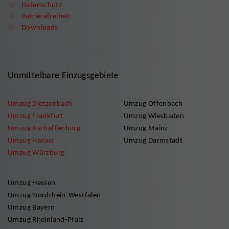
Datenschutz
Barrierefreiheit
Downloads
Unmittelbare Einzugsgebiete
Umzug Dietzenbach
Umzug Offenbach
Umzug Frankfurt
Umzug Wiesbaden
Umzug Aschaffenburg
Umzug Mainz
Umzug Hanau
Umzug Darmstadt
Umzug Würzburg
Umzug Hessen
Umzug Nordrhein-Westfalen
Umzug Bayern
Umzug Rheinland-Pfalz