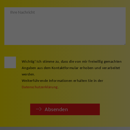
Wichtig! Ich stimme zu, dass die von mir freiwillig gemachten
Angaben aus dem Kontaktformular erhoben und verarbeitet
werden.
Weiterführende Informationen erhalten Sie in der
Datenschutzerklärung
.
Absenden