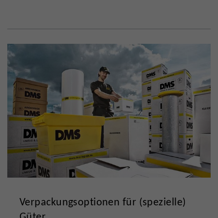
Verpackungsoptionen für (spezielle)
Güter