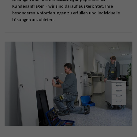
Kundenanfragen - wir sind darauf ausgerichtet, Ihre
besonderen Anforderungen zu erfüllen und individuelle
Lösungen anzubieten.