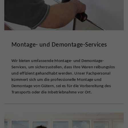
Montage- und Demontage-Services
Wir bieten umfassende Montage- und Demontage-
Services, um sicherzustellen, dass Ihre Waren reibungslos
und effizient gehandhabt werden. Unser Fachpersonal
kümmert sich um die professionelle Montage und
Demontage von Gütern, sei es für die Vorbereitung des
Transports oder die Inbetriebnahme vor Ort.