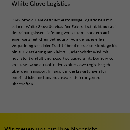
White Glove Logistics
DMS Arnold Hanl definiert erstklassige Logistik neu mit
seinem White Glove Service. Der Fokus liegt nicht nur auf
der reibungslosen Lieferung von Gütern, sondern auf
einer ganzheitlichen Betreuung. Von der speziellen
Verpackung sensibler Fracht über die präzise Montage bis
hin zur Platzierung am Zielort – jeder Schritt wird mit
höchster Sorgfalt und Expertise ausgeführt. Der Service
von DMS Arnold Hanl in der White Glove Logistics geht
über den Transport hinaus, um die Erwartungen für
empfindliche und anspruchsvolle Lieferungen zu
übertreffen.
Wir freuen uns auf Ihre Nachricht