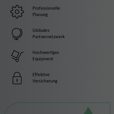
Professionelle
Planung
Globales
Partnernetzwerk
Hochwertiges
Equipment
Effektive
Versicherung