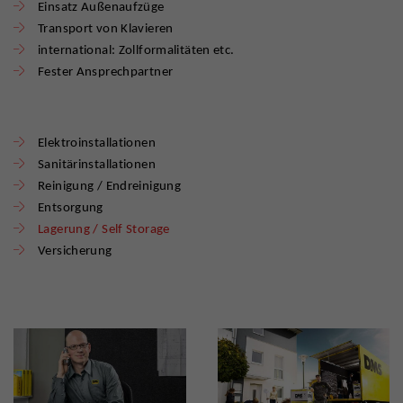
Einsatz Außenaufzüge
Transport von Klavieren
international: Zollformalitäten etc.
Fester Ansprechpartner
Elektroinstallationen
Sanitärinstallationen
Reinigung / Endreinigung
Entsorgung
Lagerung / Self Storage
Versicherung