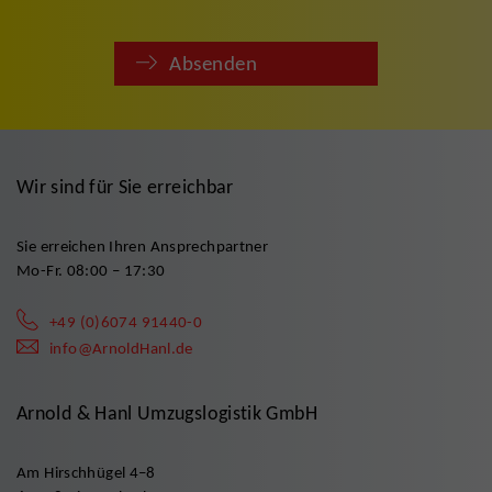
Absenden
Wir sind für Sie erreichbar
Sie erreichen Ihren Ansprechpartner
Mo-Fr. 08:00 – 17:30
+49 (0)6074 91440-0
info@ArnoldHanl.de
Arnold & Hanl Umzugslogistik GmbH
Am Hirschhügel 4–8