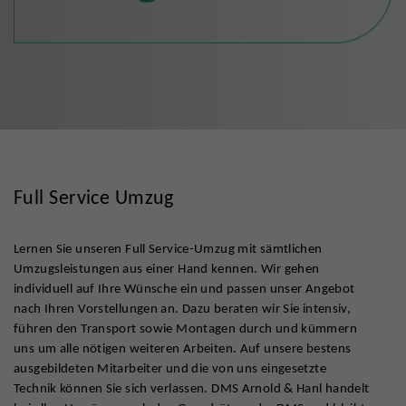
Full Service Umzug
Lernen Sie unseren Full Service-Umzug mit sämtlichen
Umzugsleistungen aus einer Hand kennen. Wir gehen
individuell auf Ihre Wünsche ein und passen unser Angebot
nach Ihren Vorstellungen an. Dazu beraten wir Sie intensiv,
führen den Transport sowie Montagen durch und kümmern
uns um alle nötigen weiteren Arbeiten. Auf unsere bestens
ausgebildeten Mitarbeiter und die von uns eingesetzte
Technik können Sie sich verlassen. DMS Arnold & Hanl handelt