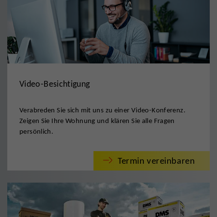
Video-Besichtigung
Verabreden Sie sich mit uns zu einer Video-Konferenz.
Zeigen Sie Ihre Wohnung und klären Sie alle Fragen
persönlich.
Termin vereinbaren