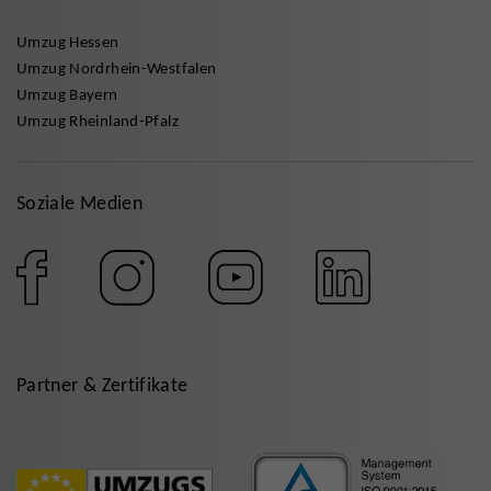
Umzug Hessen
Umzug Nordrhein-Westfalen
Umzug Bayern
Umzug Rheinland-Pfalz
Soziale Medien
Partner & Zertifikate