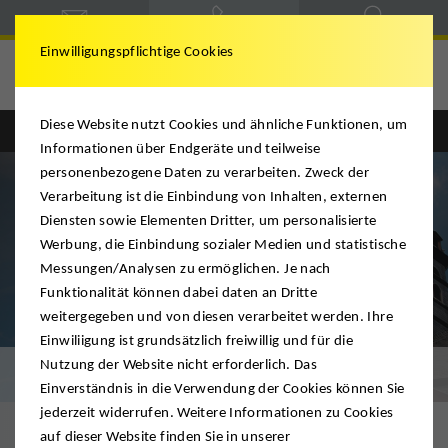
Einwilligungspflichtige Cookies
Diese Website nutzt Cookies und ähnliche Funktionen, um
Englisch
Deutsch
Informationen über Endgeräte und teilweise
personenbezogene Daten zu verarbeiten. Zweck der
Verarbeitung ist die Einbindung von Inhalten, externen
Diensten sowie Elementen Dritter, um personalisierte
Werbung, die Einbindung sozialer Medien und statistische
Messungen/Analysen zu ermöglichen. Je nach
Funktionalität können dabei daten an Dritte
weitergegeben und von diesen verarbeitet werden. Ihre
Einwiliigung ist grundsätzlich freiwillig und für die
Nutzung der Website nicht erforderlich. Das
Umzug Hanau
Einverständnis in die Verwendung der Cookies können Sie
jederzeit widerrufen. Weitere Informationen zu Cookies
auf dieser Website finden Sie in unserer