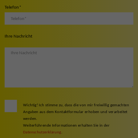
Telefon
*
Ihre Nachricht
Wichtig! Ich stimme zu, dass die von mir freiwillig gemachten
Angaben aus dem Kontaktformular erhoben und verarbeitet
werden.
Weiterführende Informationen erhalten Sie in der
Datenschutzerklärung
.