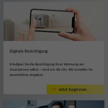
Digitale Besichtigung
Erledigen Sie die Besichtigung Ihrer Wohnung am
Smartphone selbst – rund um die Uhr. Wir erstellen Ihr
persönliches Angebot.
Jetzt beginnen