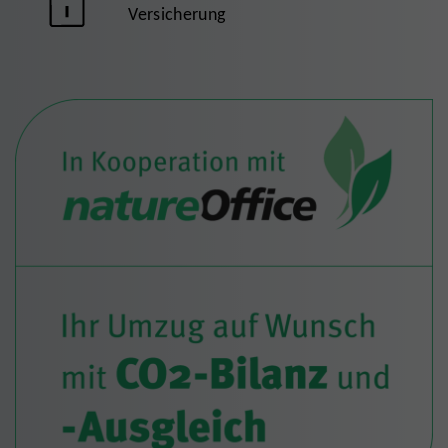
Versicherung