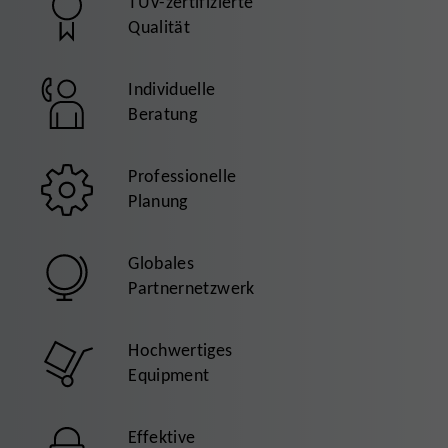
TÜV-zertifizierte
Qualität
Individuelle
Beratung
Professionelle
Planung
Globales
Partnernetzwerk
Hochwertiges
Equipment
Effektive