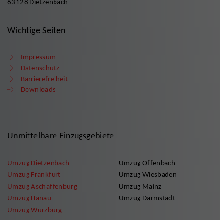
63128 Dietzenbach
Wichtige Seiten
Impressum
Datenschutz
Barrierefreiheit
Downloads
Unmittelbare Einzugsgebiete
Umzug Dietzenbach
Umzug Offenbach
Umzug Frankfurt
Umzug Wiesbaden
Umzug Aschaffenburg
Umzug Mainz
Umzug Hanau
Umzug Darmstadt
Umzug Würzburg