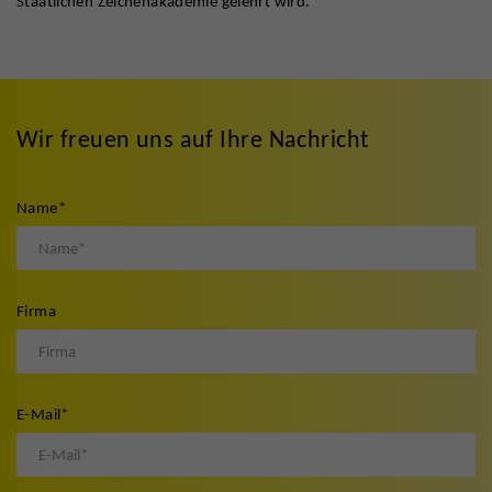
Staatlichen Zeichenakademie gelehrt wird.
Wir freuen uns auf Ihre Nachricht
Name
*
Firma
E-Mail
*