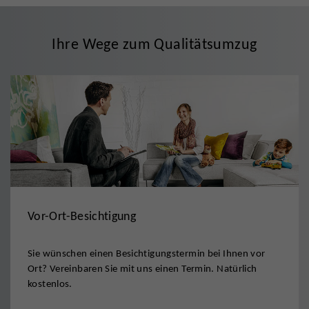
Ihre Wege zum Qualitätsumzug
Vor-Ort-Besichtigung
Sie wünschen einen Besichtigungstermin bei Ihnen vor
Ort? Vereinbaren Sie mit uns einen Termin. Natürlich
kostenlos.