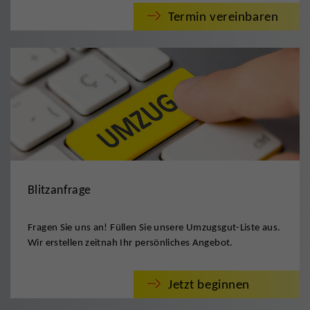
Termin vereinbaren
Blitzanfrage
Fragen Sie uns an! Füllen Sie unsere Umzugsgut-Liste aus.
Wir erstellen zeitnah Ihr persönliches Angebot.
Jetzt beginnen