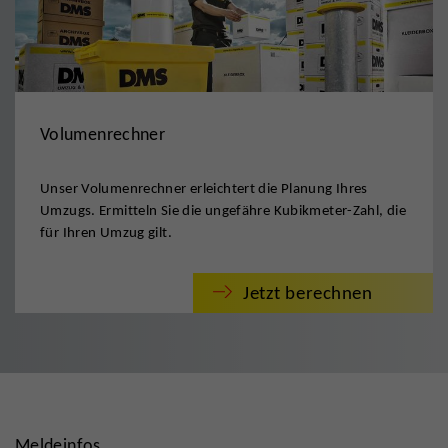
Volumenrechner
Unser Volumenrechner erleichtert die Planung Ihres
Umzugs. Ermitteln Sie die ungefähre Kubikmeter-Zahl, die
für Ihren Umzug gilt.
Jetzt berechnen
Meldeinfos