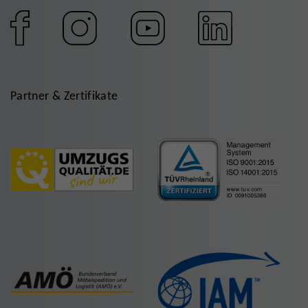
Partner & Zertifikate