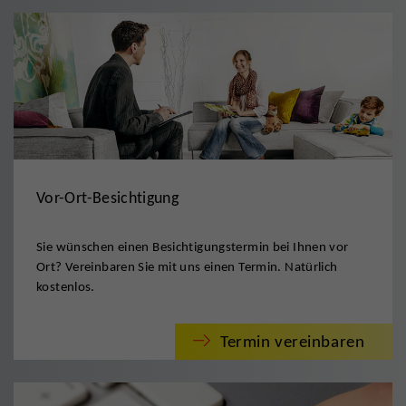
Vor-Ort-Besichtigung
Sie wünschen einen Besichtigungstermin bei Ihnen vor
Ort? Vereinbaren Sie mit uns einen Termin. Natürlich
kostenlos.
Termin vereinbaren