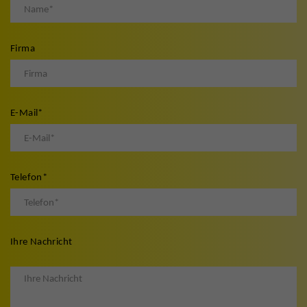
Firma
E-Mail
*
Telefon
*
Ihre Nachricht