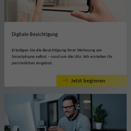
Digitale Besichtigung
Erledigen Sie die Besichtigung Ihrer Wohnung am
Smartphone selbst – rund um die Uhr. Wir erstellen Ihr
persönliches Angebot.
Jetzt beginnen