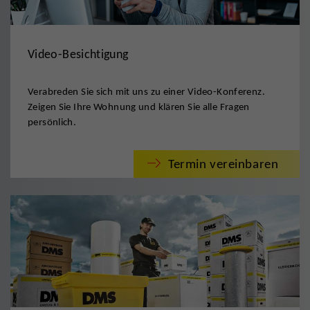
Video-Besichtigung
Verabreden Sie sich mit uns zu einer Video-Konferenz.
Zeigen Sie Ihre Wohnung und klären Sie alle Fragen
persönlich.
Termin vereinbaren