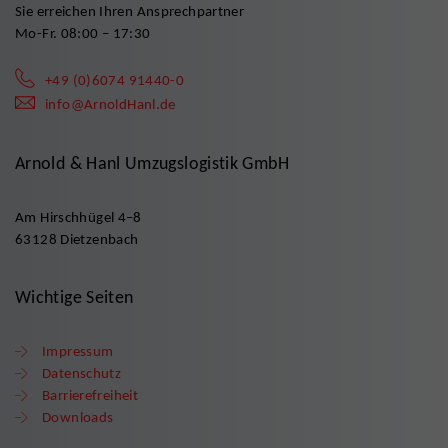
Sie erreichen Ihren Ansprechpartner
Mo-Fr. 08:00 – 17:30
+49 (0)6074 91440-0
info@ArnoldHanl.de
Arnold & Hanl Umzugslogistik GmbH
Am Hirschhügel 4–8
63128 Dietzenbach
Wichtige Seiten
Impressum
Datenschutz
Barrierefreiheit
Downloads