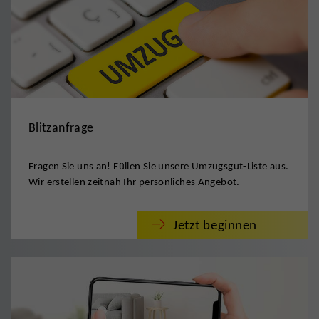
Blitzanfrage
Fragen Sie uns an! Füllen Sie unsere Umzugsgut-Liste aus.
Wir erstellen zeitnah Ihr persönliches Angebot.
Jetzt beginnen