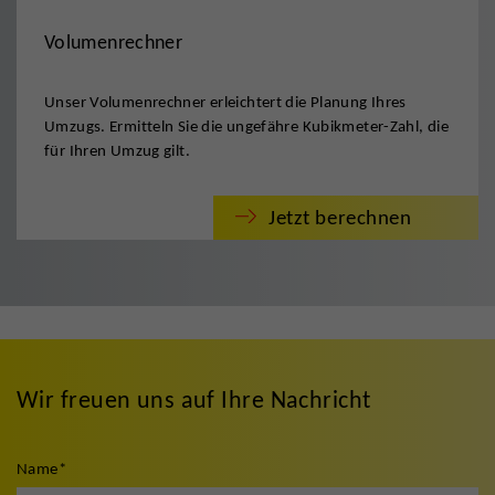
Volumenrechner
Unser Volumenrechner erleichtert die Planung Ihres
Umzugs. Ermitteln Sie die ungefähre Kubikmeter-Zahl, die
für Ihren Umzug gilt.
Jetzt berechnen
Wir freuen uns auf Ihre Nachricht
Name
*