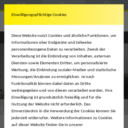
Einwilligungspflichtige Cookies
Diese Website nutzt Cookies und ähnliche Funktionen, um
Englisch
Deutsch
Informationen über Endgeräte und teilweise
personenbezogene Daten zu verarbeiten. Zweck der
Verarbeitung ist die Einbindung von Inhalten, externen
Diensten sowie Elementen Dritter, um personalisierte
Werbung, die Einbindung sozialer Medien und statistische
Messungen/Analysen zu ermöglichen. Je nach
Funktionalität können dabei daten an Dritte
weitergegeben und von diesen verarbeitet werden. Ihre
Einwiliigung ist grundsätzlich freiwillig und für die
Nutzung der Website nicht erforderlich. Das
Leistungen
Einverständnis in die Verwendung der Cookies können Sie
jederzeit widerrufen. Weitere Informationen zu Cookies
auf dieser Website finden Sie in unserer