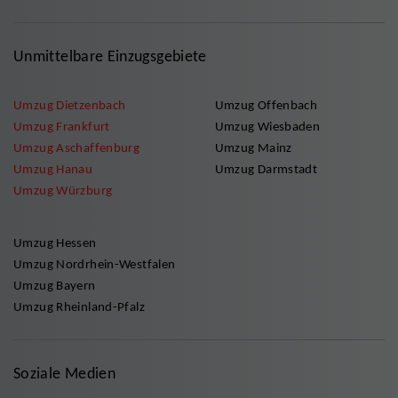
Unmittelbare Einzugsgebiete
Umzug Dietzenbach
Umzug Offenbach
Umzug Frankfurt
Umzug Wiesbaden
Umzug Aschaffenburg
Umzug Mainz
Umzug Hanau
Umzug Darmstadt
Umzug Würzburg
Umzug Hessen
Umzug Nordrhein-Westfalen
Umzug Bayern
Umzug Rheinland-Pfalz
Soziale Medien