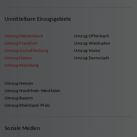
Unmittelbare Einzugsgebiete
Umzug Dietzenbach
Umzug Offenbach
Umzug Frankfurt
Umzug Wiesbaden
Umzug Aschaffenburg
Umzug Mainz
Umzug Hanau
Umzug Darmstadt
Umzug Würzburg
Umzug Hessen
Umzug Nordrhein-Westfalen
Umzug Bayern
Umzug Rheinland-Pfalz
Soziale Medien