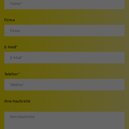
Firma
E-Mail
*
Telefon
*
Ihre Nachricht