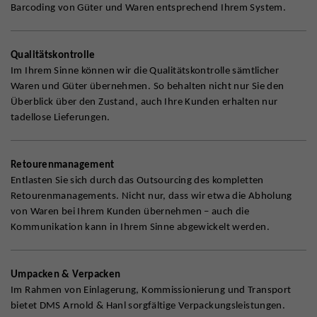
Barcoding von Güter und Waren entsprechend Ihrem System.
Qualitätskontrolle
Im Ihrem Sinne können wir die Qualitätskontrolle sämtlicher
Waren und Güter übernehmen. So behalten nicht nur Sie den
Überblick über den Zustand, auch Ihre Kunden erhalten nur
tadellose Lieferungen.
Retourenmanagement
Entlasten Sie sich durch das Outsourcing des kompletten
Retourenmanagements. Nicht nur, dass wir etwa die Abholung
von Waren bei Ihrem Kunden übernehmen – auch die
Kommunikation kann in Ihrem Sinne abgewickelt werden.
Umpacken & Verpacken
Im Rahmen von Einlagerung, Kommissionierung und Transport
bietet DMS Arnold & Hanl sorgfältige Verpackungsleistungen.