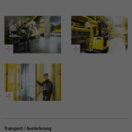
Transport / Auslieferung