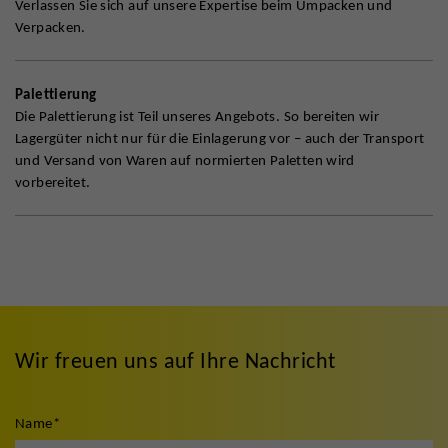
Verlassen Sie sich auf unsere Expertise beim Umpacken und
Verpacken.
Palettierung
Die Palettierung ist Teil unseres Angebots. So bereiten wir
Lagergüter nicht nur für die Einlagerung vor – auch der Transport
und Versand von Waren auf normierten Paletten wird
vorbereitet.
Wir freuen uns auf Ihre Nachricht
Name
*