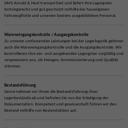
DMS Arnold & Hanl transportiert und liefert Ihre Lagergüter
termingerecht und gut geschützt mithilfe der hauseigenen
Fahrzeugflotte und unserem bestens ausgebildetem Personal.
Wareneingangskontrolle / Ausgangskontrolle
Zu unseren umfassenden Leistungen bei der Lagerlogistik gehören
auch die Wareneingangskontrolle und die Ausgangskontrolle. Wir
kontrollieren Ihre ein- und ausgehenden Lagergüter sorgfältig und
vergewissern uns, ob Mengen, Kommissionierung und Qualität
stimmen.
Bestandsführung
Gerne nehmen wir Ihnen die Bestandsführung Ihrer
Lagerbestände ab und befreien Sie von der Erledigung der
Dokumentation. Kompetent und gewissenhaft führen wir den
Bestand mithilfe von Bestandslisten auf.