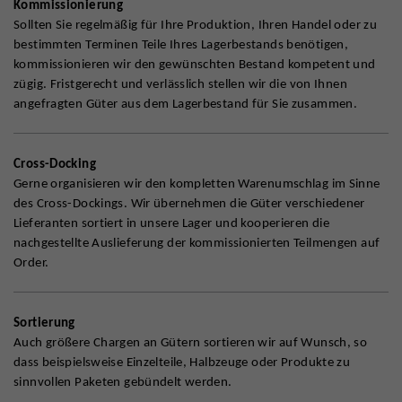
Kommissionierung
Sollten Sie regelmäßig für Ihre Produktion, Ihren Handel oder zu
bestimmten Terminen Teile Ihres Lagerbestands benötigen,
kommissionieren wir den gewünschten Bestand kompetent und
zügig. Fristgerecht und verlässlich stellen wir die von Ihnen
angefragten Güter aus dem Lagerbestand für Sie zusammen.
Cross-Docking
Gerne organisieren wir den kompletten Warenumschlag im Sinne
des Cross-Dockings. Wir übernehmen die Güter verschiedener
Lieferanten sortiert in unsere Lager und kooperieren die
nachgestellte Auslieferung der kommissionierten Teilmengen auf
Order.
Sortierung
Auch größere Chargen an Gütern sortieren wir auf Wunsch, so
dass beispielsweise Einzelteile, Halbzeuge oder Produkte zu
sinnvollen Paketen gebündelt werden.