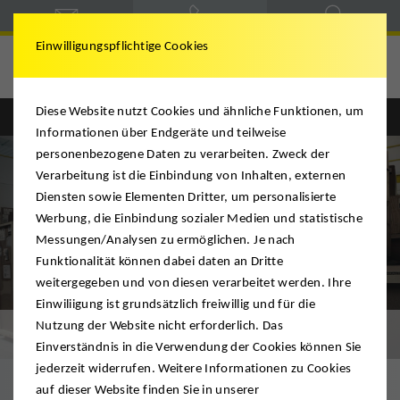
Einwilligungspflichtige Cookies
Diese Website nutzt Cookies und ähnliche Funktionen, um
Englisch
Deutsch
Informationen über Endgeräte und teilweise
personenbezogene Daten zu verarbeiten. Zweck der
Verarbeitung ist die Einbindung von Inhalten, externen
Diensten sowie Elementen Dritter, um personalisierte
Werbung, die Einbindung sozialer Medien und statistische
Messungen/Analysen zu ermöglichen. Je nach
Funktionalität können dabei daten an Dritte
weitergegeben und von diesen verarbeitet werden. Ihre
Einwiliigung ist grundsätzlich freiwillig und für die
Nutzung der Website nicht erforderlich. Das
Third Party Logistics
Einverständnis in die Verwendung der Cookies können Sie
jederzeit widerrufen. Weitere Informationen zu Cookies
auf dieser Website finden Sie in unserer