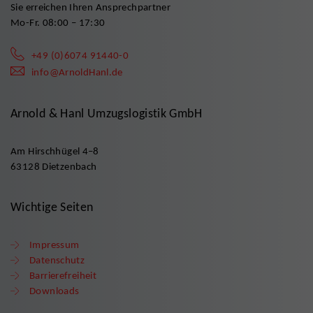
Sie erreichen Ihren Ansprechpartner
Mo-Fr. 08:00 – 17:30
+49 (0)6074 91440-0
info@ArnoldHanl.de
Arnold & Hanl Umzugslogistik GmbH
Am Hirschhügel 4–8
63128 Dietzenbach
Wichtige Seiten
Impressum
Datenschutz
Barrierefreiheit
Downloads