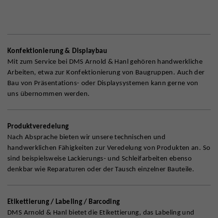
Konfektionierung & Displaybau
Mit zum Service bei DMS Arnold & Hanl gehören handwerkliche
Arbeiten, etwa zur Konfektionierung von Baugruppen. Auch der
Bau von Präsentations- oder Displaysystemen kann gerne von
uns übernommen werden.
Produktveredelung
Nach Absprache bieten wir unsere technischen und
handwerklichen Fähigkeiten zur Veredelung von Produkten an. So
sind beispielsweise Lackierungs- und Schleifarbeiten ebenso
denkbar wie Reparaturen oder der Tausch einzelner Bauteile.
Etikettierung / Labeling / Barcoding
DMS Arnold & Hanl bietet die Etikettierung, das Labeling und