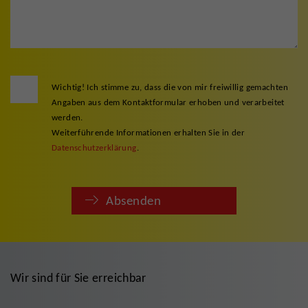
Wichtig! Ich stimme zu, dass die von mir freiwillig gemachten
Angaben aus dem Kontaktformular erhoben und verarbeitet
werden.
Weiterführende Informationen erhalten Sie in der
Datenschutzerklärung
.
Absenden
Wir sind für Sie erreichbar