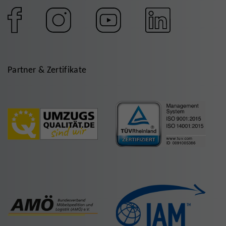
Partner & Zertifikate